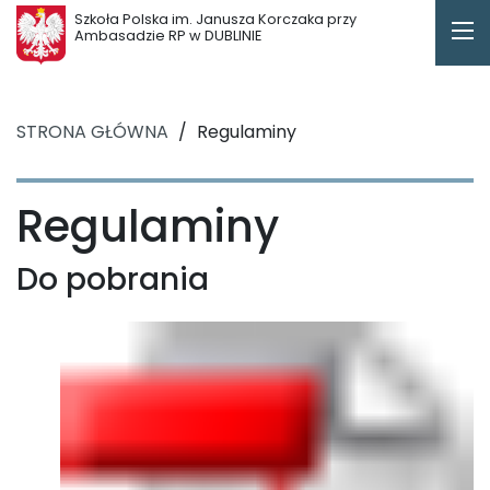
Szkoła Polska im. Janusza Korczaka przy
Ambasadzie RP w DUBLINIE
STRONA GŁÓWNA
/
Regulaminy
Regulaminy
Do pobrania